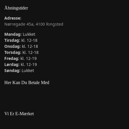
Åbningstider
Adresse:
Nørregade 45a, 4100 Ringsted
Mandag:
Lukket
Tirsdag:
kl. 12-18
Onsdag:
kl. 12-18
Torsdag:
kl. 12-18
Fredag:
kl. 12-19
Lørdag:
kl. 12-19
Søndag:
Lukket
Her Kan Du Betale Med
Vi Er E-Mærket