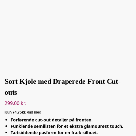
Sort Kjole med Draperede Front Cut-
outs
299.00
kr.
Forførende cut-out detaljer på fronten.
Funklende semilisten for et ekstra glamourøst touch.
Tætsiddende pasform for en fræk silhuet.