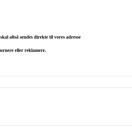
al altså sendes direkte til vores adresse
urnere eller reklamere.