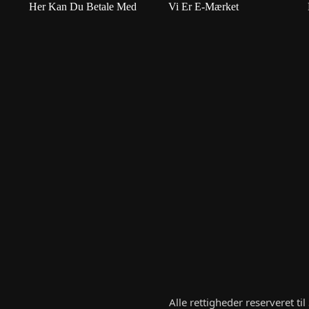
Her Kan Du Betale Med
Vi Er E-Mærket
Alle rettigheder reserveret