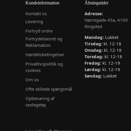
Kundeinformation
Åbningstider
Kontakt os
Adresse:
Nørregade 45a, 4100
Levering
Ringsted
Fortryd ordre
Mandag:
Lukket
Fortrydelsesret og
Tirsdag:
kl. 12-18
Reklamation
Onsdag:
kl. 12-18
Handelsbetingelser
Torsdag:
kl. 12-18
Fredag:
kl. 12-19
Privatlivspolitik og
Lørdag:
kl. 12-19
cookies
Søndag:
Lukket
Om os
Ofte stillede spørgsmål
Opbevaring af
sexlegetøj