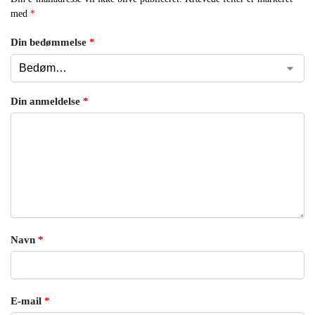
med
*
Din bedømmelse
*
Din anmeldelse
*
Navn
*
E-mail
*