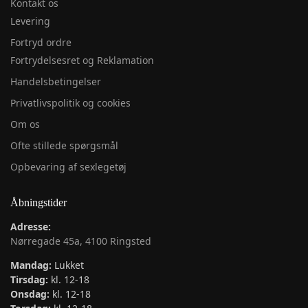
Kontakt os
Levering
Fortryd ordre
Fortrydelsesret og Reklamation
Handelsbetingelser
Privatlivspolitik og cookies
Om os
Ofte stillede spørgsmål
Opbevaring af sexlegetøj
Åbningstider
Adresse:
Nørregade 45a, 4100 Ringsted
Mandag:
Lukket
Tirsdag:
kl. 12-18
Onsdag:
kl. 12-18