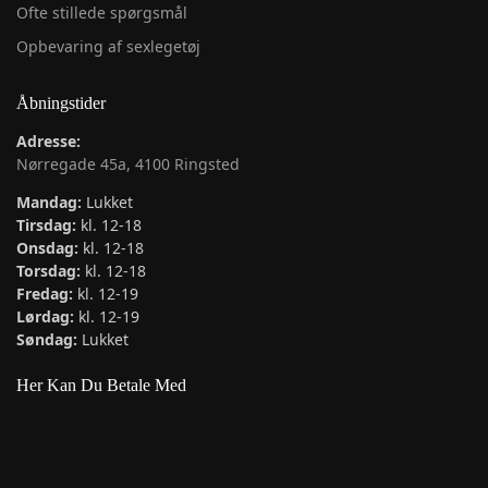
Ofte stillede spørgsmål
Opbevaring af sexlegetøj
Åbningstider
Adresse:
Nørregade 45a, 4100 Ringsted
Mandag:
Lukket
Tirsdag:
kl. 12-18
Onsdag:
kl. 12-18
Torsdag:
kl. 12-18
Fredag:
kl. 12-19
Lørdag:
kl. 12-19
Søndag:
Lukket
Her Kan Du Betale Med