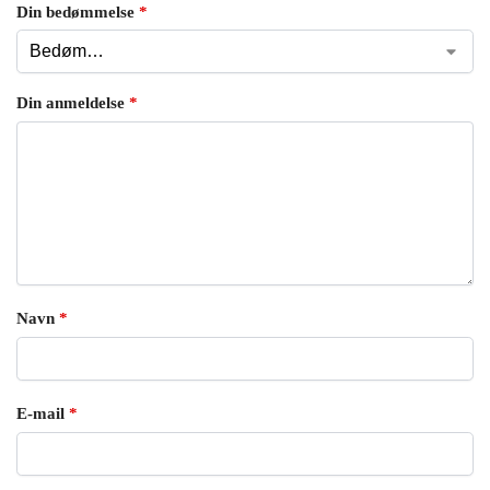
Din bedømmelse
*
Din anmeldelse
*
Navn
*
E-mail
*