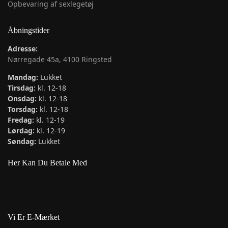
Opbevaring af sexlegetøj
Åbningstider
Adresse:
Nørregade 45a, 4100 Ringsted
Mandag:
Lukket
Tirsdag:
kl. 12-18
Onsdag:
kl. 12-18
Torsdag:
kl. 12-18
Fredag:
kl. 12-19
Lørdag:
kl. 12-19
Søndag:
Lukket
Her Kan Du Betale Med
Vi Er E-Mærket