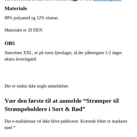
Materiale
88% polyamid og 12% elastan.
Materialet er 20 DEN
OBS
Størrelsen XXL, er på vores fjernlager, så der påberegnes 1-2 dages
ekstra leveringstid
Der er endnu ikke nogle anmeldelser.
Vær den første til at anmelde “Strømper til
Strømpeholdere i Sort & Rød”
Din e-mailadresse vil ikke blive publiceret.
Krævede felter er markeret
med
*