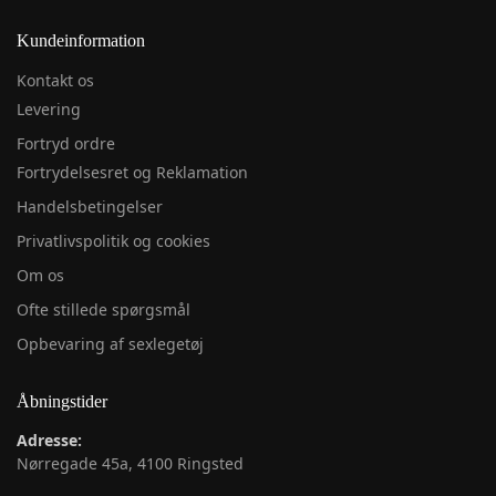
Kundeinformation
Kontakt os
Levering
Fortryd ordre
Fortrydelsesret og Reklamation
Handelsbetingelser
Privatlivspolitik og cookies
Om os
Ofte stillede spørgsmål
Opbevaring af sexlegetøj
Åbningstider
Adresse:
Nørregade 45a, 4100 Ringsted