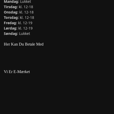
Mandag:
Lukket
Tirsdag:
kl. 12-18
Onsdag:
kl. 12-18
Torsdag:
kl. 12-18
Fredag:
kl. 12-19
Lørdag:
kl. 12-19
Søndag:
Lukket
Her Kan Du Betale Med
Vi Er E-Mærket