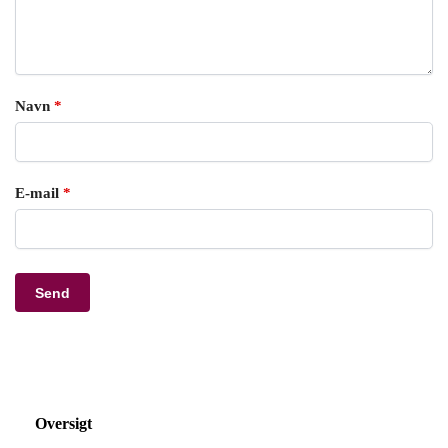
Navn
*
E-mail
*
Oversigt