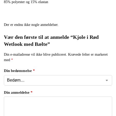
85% polyester og 15% elastan
Der er endnu ikke nogle anmeldelser.
Vær den første til at anmelde “Kjole i Rød
Wetlook med Bælte”
Din e-mailadresse vil ikke blive publiceret.
Krævede felter er markeret
med
*
Din bedømmelse
*
Din anmeldelse
*