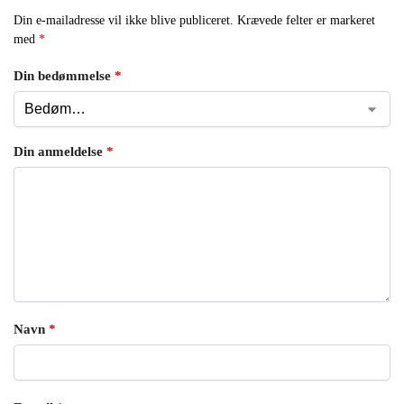
Din e-mailadresse vil ikke blive publiceret.
Krævede felter er markeret
med
*
Din bedømmelse
*
Din anmeldelse
*
Navn
*