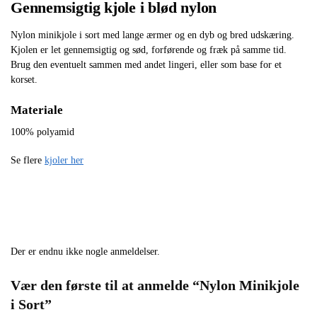
Gennemsigtig kjole i blød nylon
Nylon minikjole i sort med lange ærmer og en dyb og bred udskæring.
Kjolen er let gennemsigtig og sød, forførende og fræk på samme tid.
Brug den eventuelt sammen med andet lingeri, eller som base for et
korset.
Materiale
100% polyamid
Se flere
kjoler her
Der er endnu ikke nogle anmeldelser.
Vær den første til at anmelde “Nylon Minikjole
i Sort”