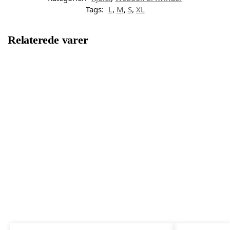
Tags:
L
,
M
,
S
,
XL
Relaterede varer