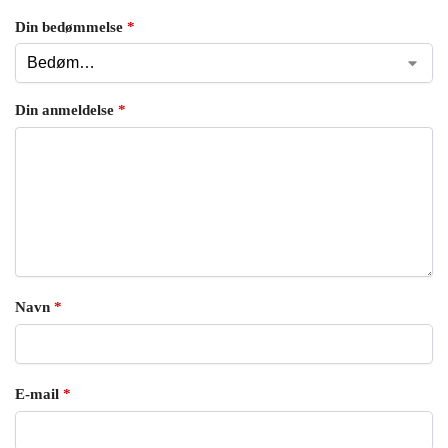
Din bedømmelse
*
Din anmeldelse
*
Navn
*
E-mail
*