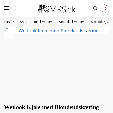
0
Forside
Shop
Tøj til Kvinder
Wetlook til Kvinder
Wetlook Kjole med Blondeudskæring
»
»
»
»
Wetlook Kjole med Blondeudskæring