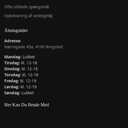
Ofte stillede spørgsmål
Opbevaring af sexlegetøj
Åbningstider
Adresse:
Nørregade 45a, 4100 Ringsted
Mandag:
Lukket
Tirsdag:
kl. 12-18
Onsdag:
kl. 12-18
Torsdag:
kl. 12-18
Fredag:
kl. 12-19
Lørdag:
kl. 12-19
Søndag:
Lukket
Her Kan Du Betale Med