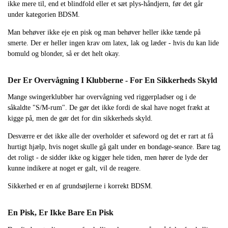
ikke mere til, end et blindfold eller et sæt plys-håndjern, før det går
under kategorien BDSM.
Man behøver ikke eje en pisk og man behøver heller ikke tænde på
smerte. Der er heller ingen krav om latex, lak og læder - hvis du kan lide
bomuld og blonder, så er det helt okay.
Der Er Overvågning I Klubberne - For En Sikkerheds Skyld
Mange swingerklubber har overvågning ved riggerpladser og i de
såkaldte "S/M-rum". De gør det ikke fordi de skal have noget frækt at
kigge på, men de gør det for din sikkerheds skyld.
Desværre er det ikke alle der overholder et safeword og det er rart at få
hurtigt hjælp, hvis noget skulle gå galt under en bondage-seance. Bare tag
det roligt - de sidder ikke og kigger hele tiden, men hører de lyde der
kunne indikere at noget er galt, vil de reagere.
Sikkerhed er en af grundsøjlerne i korrekt BDSM.
En Pisk, Er Ikke Bare En Pisk