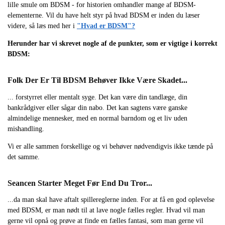
lille smule om BDSM - for historien omhandler mange af BDSM-
elementerne. Vil du have helt styr på hvad BDSM er inden du læser
videre, så læs med her i
"Hvad er BDSM"?
Herunder har vi skrevet nogle af de punkter, som er vigtige i korrekt
BDSM:
Folk Der Er Til BDSM Behøver Ikke Være Skadet...
... forstyrret eller mentalt syge. Det kan være din tandlæge, din
bankrådgiver eller sågar din nabo. Det kan sagtens være ganske
almindelige mennesker, med en normal barndom og et liv uden
mishandling.
Vi er alle sammen forskellige og vi behøver nødvendigvis ikke tænde på
det samme.
Seancen Starter Meget Før End Du Tror...
...da man skal have aftalt spillereglerne inden. For at få en god oplevelse
med BDSM, er man nødt til at lave nogle fælles regler. Hvad vil man
gerne vil opnå og prøve at finde en fælles fantasi, som man gerne vil