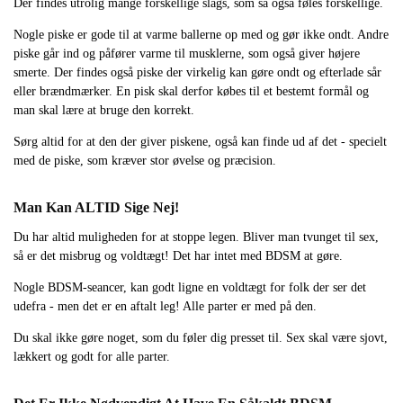
Der findes utrolig mange forskellige slags, som så også føles forskellige.
Nogle piske er gode til at varme ballerne op med og gør ikke ondt. Andre
piske går ind og påfører varme til musklerne, som også giver højere
smerte. Der findes også piske der virkelig kan gøre ondt og efterlade sår
eller brændmærker. En pisk skal derfor købes til et bestemt formål og
man skal lære at bruge den korrekt.
Sørg altid for at den der giver piskene, også kan finde ud af det - specielt
med de piske, som kræver stor øvelse og præcision.
Man Kan ALTID Sige Nej!
Du har altid muligheden for at stoppe legen. Bliver man tvunget til sex,
så er det misbrug og voldtægt! Det har intet med BDSM at gøre.
Nogle BDSM-seancer, kan godt ligne en voldtægt for folk der ser det
udefra - men det er en aftalt leg! Alle parter er med på den.
Du skal ikke gøre noget, som du føler dig presset til. Sex skal være sjovt,
lækkert og godt for alle parter.