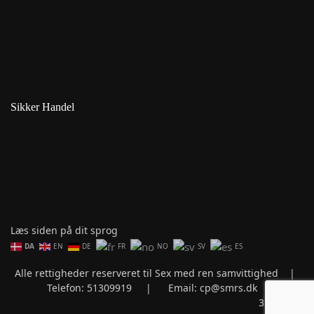
Sikker Handel
Læs siden på dit sprog
DA
EN
DE
FR
NO
SV
ES
Alle rettigheder reserveret til Sex med ren samvittighed |
Telefon: 51309919 | Email: cp@smrs.dk | CVR:
37998133