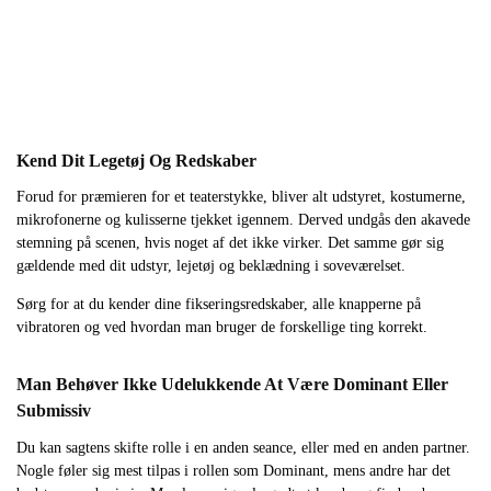
Kend Dit Legetøj Og Redskaber
Forud for præmieren for et teaterstykke, bliver alt udstyret, kostumerne,
mikrofonerne og kulisserne tjekket igennem. Derved undgås den akavede
stemning på scenen, hvis noget af det ikke virker. Det samme gør sig
gældende med dit udstyr, lejetøj og beklædning i soveværelset.
Sørg for at du kender dine fikseringsredskaber, alle knapperne på
vibratoren og ved hvordan man bruger de forskellige ting korrekt.
Man Behøver Ikke Udelukkende At Være Dominant Eller
Submissiv
Du kan sagtens skifte rolle i en anden seance, eller med en anden partner.
Nogle føler sig mest tilpas i rollen som Dominant, mens andre har det