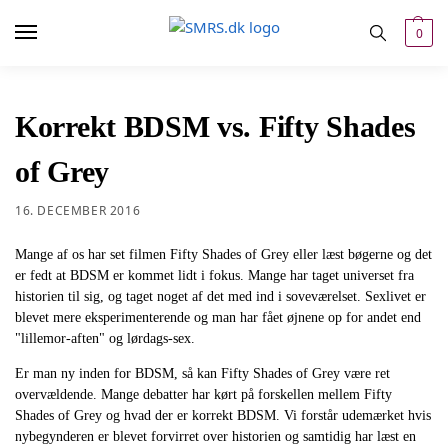
0
Korrekt BDSM vs. Fifty Shades
of Grey
16. DECEMBER 2016
Mange af os har set filmen Fifty Shades of Grey eller læst bøgerne og det
er fedt at BDSM er kommet lidt i fokus. Mange har taget universet fra
historien til sig, og taget noget af det med ind i soveværelset. Sexlivet er
blevet mere eksperimenterende og man har fået øjnene op for andet end
"lillemor-aften" og lørdags-sex.
Er man ny inden for BDSM, så kan Fifty Shades of Grey være ret
overvældende. Mange debatter har kørt på forskellen mellem Fifty
Shades of Grey og hvad der er korrekt BDSM. Vi forstår udemærket hvis
nybegynderen er blevet forvirret over historien og samtidig har læst en