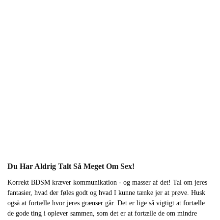
Du Har Aldrig Talt Så Meget Om Sex!
Korrekt BDSM kræver kommunikation - og masser af det! Tal om jeres
fantasier, hvad der føles godt og hvad I kunne tænke jer at prøve. Husk
også at fortælle hvor jeres grænser går. Det er lige så vigtigt at fortælle
de gode ting i oplever sammen, som det er at fortælle de om mindre