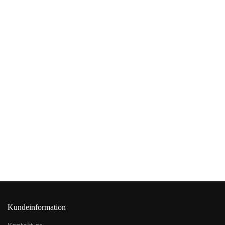
Kundeinformation