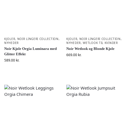
KJOLER
,
NOIR LINGERI COLLECTION
,
KJOLER
,
NOIR LINGERI COLLECTION
,
NYHEDER
NYHEDER
,
WETLOOK TIL KVINDER
Noir Kjole Orgia Luminara med
Noir Wetlook og Blonde Kjole
Glitter Effekt
669.00
kr.
589.00
kr.