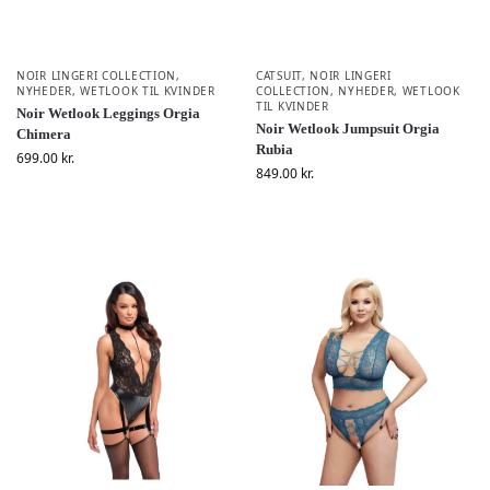
NOIR LINGERI COLLECTION
,
CATSUIT
,
NOIR LINGERI
NYHEDER
,
WETLOOK TIL KVINDER
COLLECTION
,
NYHEDER
,
WETLOOK
TIL KVINDER
Noir Wetlook Leggings Orgia
Noir Wetlook Jumpsuit Orgia
Chimera
Rubia
699.00
kr.
849.00
kr.