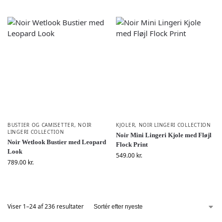
BUSTIER OG CAMISETTER
,
NOIR
KJOLER
,
NOIR LINGERI COLLECTION
LINGERI COLLECTION
Noir Mini Lingeri Kjole med Fløjl
Noir Wetlook Bustier med Leopard
Flock Print
Look
549.00
kr.
789.00
kr.
Viser 1–24 af 236 resultater