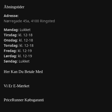
Åbningstider
Adresse:
Nørregade 45a, 4100 Ringsted
Mandag:
Lukket
Tirsdag:
kl. 12-18
Onsdag:
kl. 12-18
Torsdag:
kl. 12-18
Fredag:
kl. 12-19
Lørdag:
kl. 12-19
Søndag:
Lukket
Her Kan Du Betale Med
Vi Er E-Mærket
PriceRunner Købsgaranti