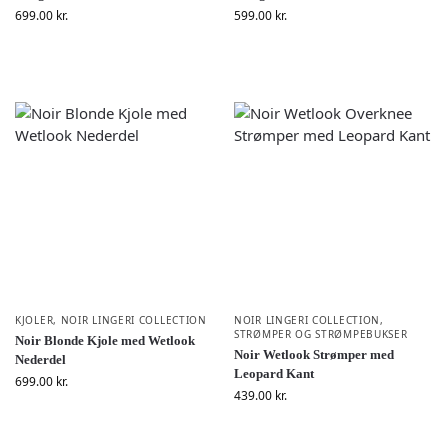
699.00
kr.
599.00
kr.
KJOLER
,
NOIR LINGERI COLLECTION
NOIR LINGERI COLLECTION
,
STRØMPER OG STRØMPEBUKSER
Noir Blonde Kjole med Wetlook
Noir Wetlook Strømper med
Nederdel
Leopard Kant
699.00
kr.
439.00
kr.