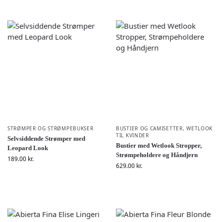
STRØMPER OG STRØMPEBUKSER
BUSTIER OG CAMISETTER
,
WETLOOK
TIL KVINDER
Selvsiddende Strømper med
Bustier med Wetlook Stropper,
Leopard Look
Strømpeholdere og Håndjern
189.00
kr.
629.00
kr.