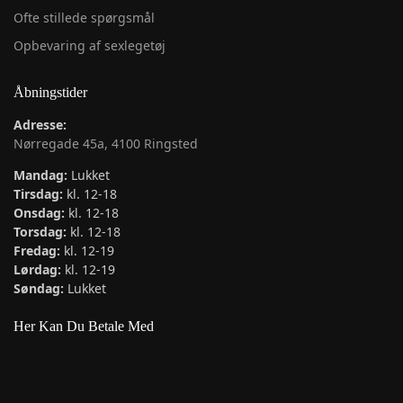
Ofte stillede spørgsmål
Opbevaring af sexlegetøj
Åbningstider
Adresse:
Nørregade 45a, 4100 Ringsted
Mandag:
Lukket
Tirsdag:
kl. 12-18
Onsdag:
kl. 12-18
Torsdag:
kl. 12-18
Fredag:
kl. 12-19
Lørdag:
kl. 12-19
Søndag:
Lukket
Her Kan Du Betale Med