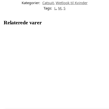
Kategorier:
Catsuit
,
Wetlook til Kvinder
Tags:
L
,
M
,
S
Relaterede varer