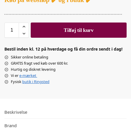
Tilføj til kurv
Bestil inden kl. 12 på hverdage og få din ordre sendt i dag!
Sikker online betaling
GRATIS fragt ved køb over 600 kr.
Hurtig og diskret levering
Vi er
e-mærket
Fysisk
butik i Ringsted
Beskrivelse
Brand