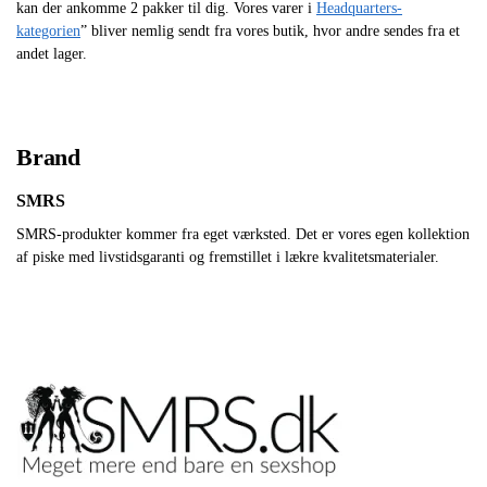
kan der ankomme 2 pakker til dig. Vores varer i
Headquarters-
kategorien
” bliver nemlig sendt fra vores butik, hvor andre sendes fra et
andet lager.
Brand
SMRS
SMRS-produkter kommer fra eget værksted. Det er vores egen kollektion
af piske med livstidsgaranti og fremstillet i lækre kvalitetsmaterialer.