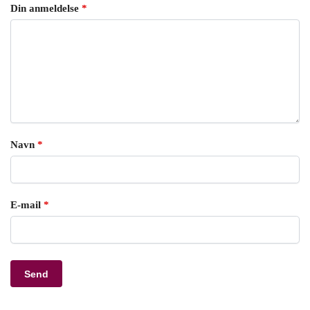
Din anmeldelse
*
Navn
*
E-mail
*