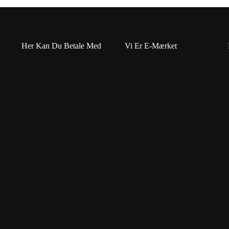
Her Kan Du Betale Med
Vi Er E-Mærket