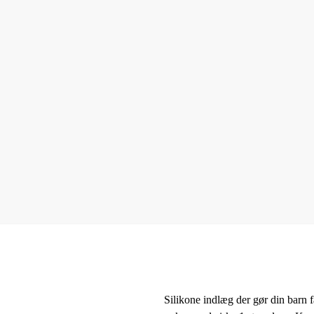
Silikone indlæg der gør din barn f