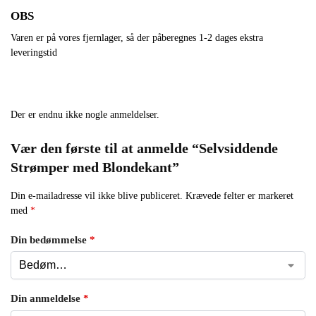
OBS
Varen er på vores fjernlager, så der påberegnes 1-2 dages ekstra
leveringstid
Der er endnu ikke nogle anmeldelser.
Vær den første til at anmelde “Selvsiddende
Strømper med Blondekant”
Din e-mailadresse vil ikke blive publiceret.
Krævede felter er markeret
med
*
Din bedømmelse
*
Din anmeldelse
*