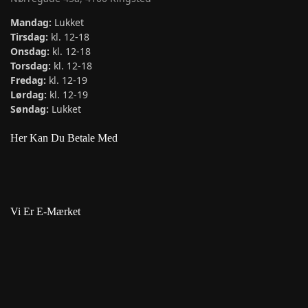
Mandag:
Lukket
Tirsdag:
kl. 12-18
Onsdag:
kl. 12-18
Torsdag:
kl. 12-18
Fredag:
kl. 12-19
Lørdag:
kl. 12-19
Søndag:
Lukket
Her Kan Du Betale Med
Vi Er E-Mærket