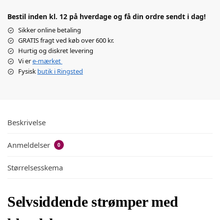
Bestil inden kl. 12 på hverdage og få din ordre sendt i dag!
Sikker online betaling
GRATIS fragt ved køb over 600 kr.
Hurtig og diskret levering
Vi er
e-mærket
Fysisk
butik i Ringsted
Beskrivelse
Anmeldelser
0
Størrelsesskema
Selvsiddende strømper med