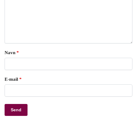
Navn
*
E-mail
*