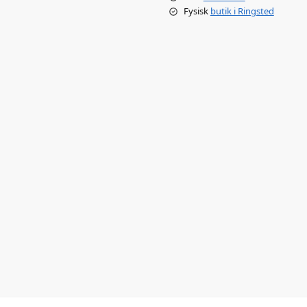
Fysisk
butik i Ringsted