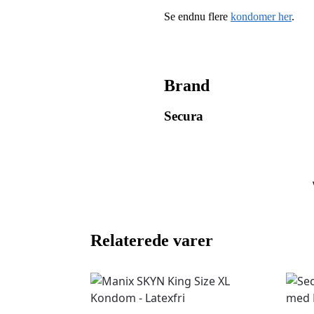
Se endnu flere
kondomer her
.
Brand
Secura
Relaterede varer