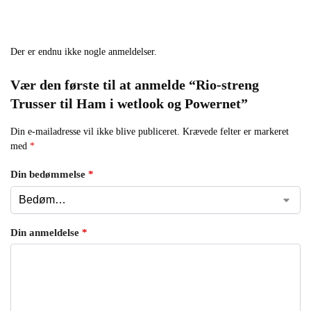
Der er endnu ikke nogle anmeldelser.
Vær den første til at anmelde “Rio-streng
Trusser til Ham i wetlook og Powernet”
Din e-mailadresse vil ikke blive publiceret.
Krævede felter er markeret
med
*
Din bedømmelse
*
Din anmeldelse
*