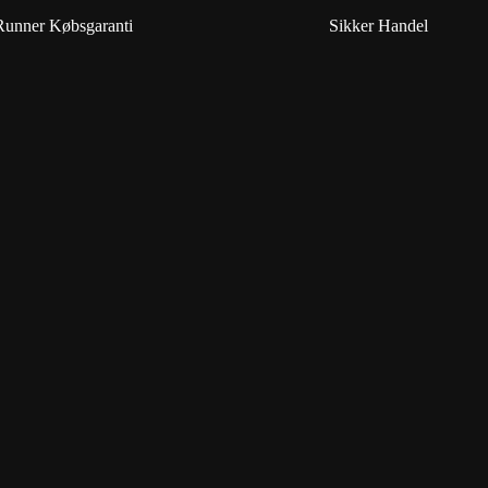
Runner Købsgaranti
Sikker Handel