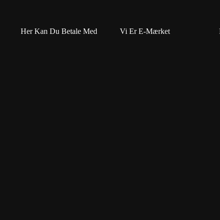
Her Kan Du Betale Med
Vi Er E-Mærket