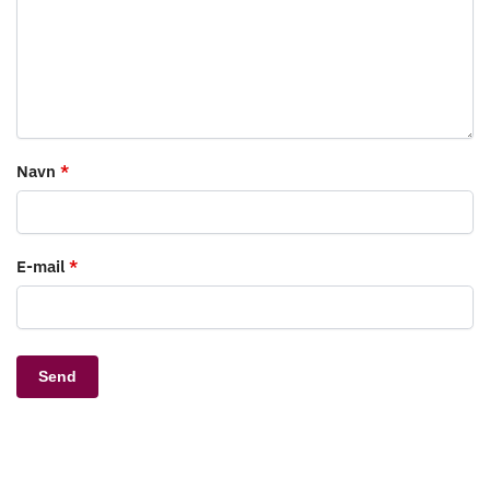
Navn
*
E-mail
*