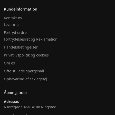
Kundeinformation
Kontakt os
Levering
Fortryd ordre
Fortrydelsesret og Reklamation
Handelsbetingelser
Privatlivspolitik og cookies
Om os
Ofte stillede spørgsmål
Opbevaring af sexlegetøj
Åbningstider
Adresse:
Nørregade 45a, 4100 Ringsted