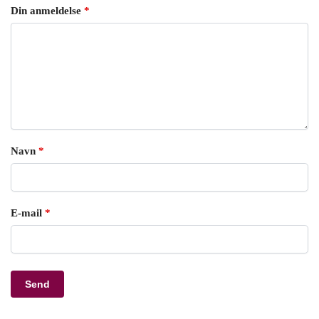
Din anmeldelse
*
Navn
*
E-mail
*