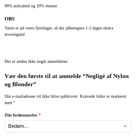
90% polyamid og 10% elastan
OBS
Varen er på vores fjernlager, så der påberegnes 1-2 dages ekstra
leveringstid
Der er endnu ikke nogle anmeldelser.
Vær den første til at anmelde “Negligé af Nylon
og Blonder”
Din e-mailadresse vil ikke blive publiceret.
Krævede felter er markeret
med
*
Din bedømmelse
*