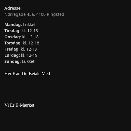
Adresse:
Nørregade 45a, 4100 Ringsted
Mandag:
Lukket
Tirsdag:
kl. 12-18
Onsdag:
kl. 12-18
Torsdag:
kl. 12-18
Fredag:
kl. 12-19
Lørdag:
kl. 12-19
Søndag:
Lukket
Her Kan Du Betale Med
Vi Er E-Mærket