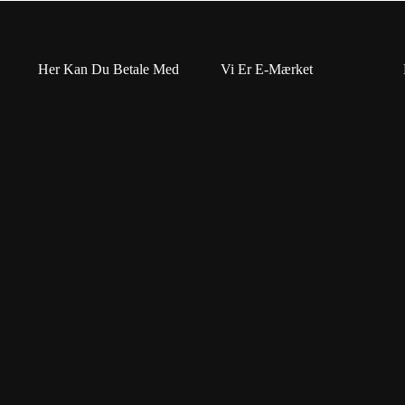
Her Kan Du Betale Med
Vi Er E-Mærket