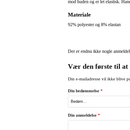
mod huden og er let elastisk. Hand
Materiale
92% polyester og 8% elastan
Der er endnu ikke nogle anmeldel
Vær den første til 
Din e-mailadresse vil ikke blive pu
Din bedømmelse
*
Din anmeldelse
*