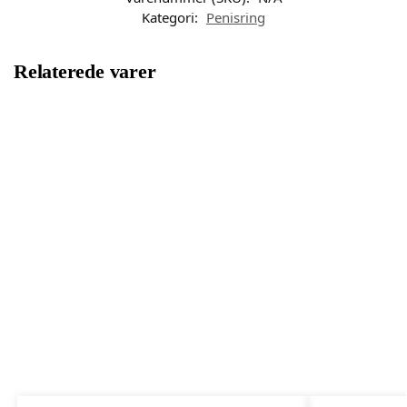
Kategori:
Penisring
Relaterede varer