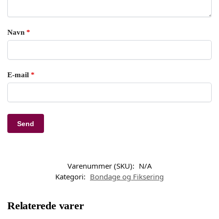
Navn
*
E-mail
*
Varenummer (SKU):
N/A
Kategori:
Bondage og Fiksering
Relaterede varer