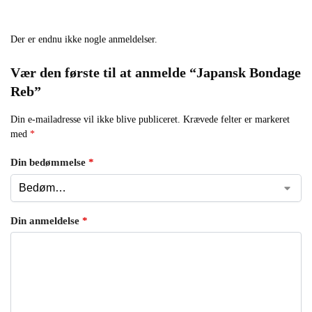
Der er endnu ikke nogle anmeldelser.
Vær den første til at anmelde “Japansk Bondage
Reb”
Din e-mailadresse vil ikke blive publiceret.
Krævede felter er markeret
med
*
Din bedømmelse
*
Din anmeldelse
*