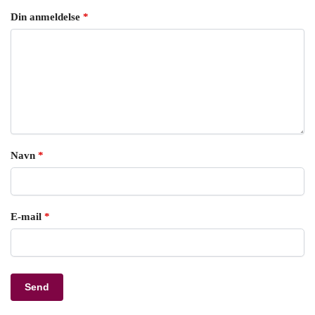
Din anmeldelse
*
Navn
*
E-mail
*