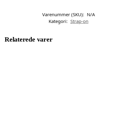
Varenummer (SKU):
N/A
Kategori:
Strap-on
Relaterede varer