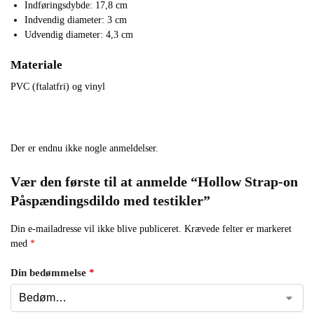
Indføringsdybde: 17,8 cm
Indvendig diameter: 3 cm
Udvendig diameter: 4,3 cm
Materiale
PVC (ftalatfri) og vinyl
Der er endnu ikke nogle anmeldelser.
Vær den første til at anmelde “Hollow Strap-on
Påspændingsdildo med testikler”
Din e-mailadresse vil ikke blive publiceret.
Krævede felter er markeret
med
*
Din bedømmelse
*