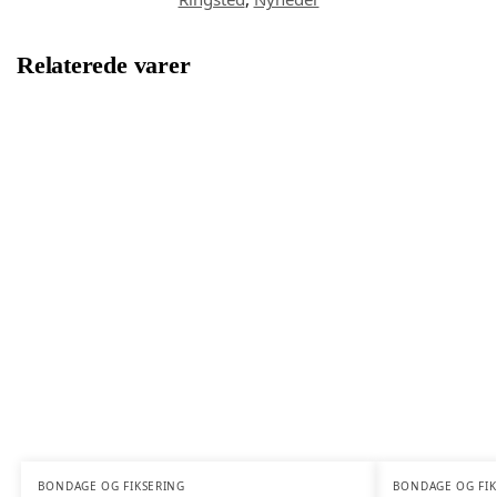
Relaterede varer
BONDAGE OG FIKSERING
BONDAGE OG FIK