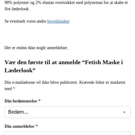
98% polyester og 2% elastan overtrukket med polyuretan for at skabe et
flot læderlook.
Se eventuelt vores andre
hovedmasker
Der er endnu ikke nogle anmeldelser.
Vær den første til at anmelde “Fetish Maske i
Læderlook”
Din e-mailadresse vil ikke blive publiceret.
Krævede felter er markeret
med
*
Din bedømmelse
*
Din anmeldelse
*