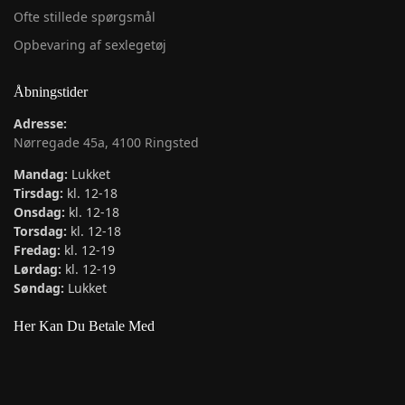
Ofte stillede spørgsmål
Opbevaring af sexlegetøj
Åbningstider
Adresse:
Nørregade 45a, 4100 Ringsted
Mandag:
Lukket
Tirsdag:
kl. 12-18
Onsdag:
kl. 12-18
Torsdag:
kl. 12-18
Fredag:
kl. 12-19
Lørdag:
kl. 12-19
Søndag:
Lukket
Her Kan Du Betale Med