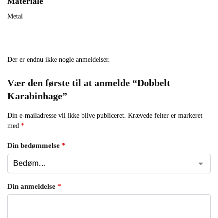
Materiale
Metal
Der er endnu ikke nogle anmeldelser.
Vær den første til at anmelde “Dobbelt
Karabinhage”
Din e-mailadresse vil ikke blive publiceret.
Krævede felter er markeret
med
*
Din bedømmelse
*
Din anmeldelse
*