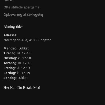
Ofte stillede spørgsmål
Opbevaring af sexlegetøj
Åbningstider
Adresse:
Nørregade 45a, 4100 Ringsted
Mandag:
Lukket
Tirsdag:
kl. 12-18
Onsdag:
kl. 12-18
Torsdag:
kl. 12-18
Fredag:
kl. 12-19
Lørdag:
kl. 12-19
Søndag:
Lukket
Her Kan Du Betale Med