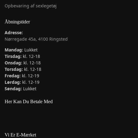
Opbevaring af sexlegetøj
Åbningstider
Adresse:
Nørregade 45a, 4100 Ringsted
Mandag:
Lukket
Tirsdag:
kl. 12-18
Onsdag:
kl. 12-18
Torsdag:
kl. 12-18
Fredag:
kl. 12-19
Lørdag:
kl. 12-19
Søndag:
Lukket
Her Kan Du Betale Med
Vi Er E-Mærket