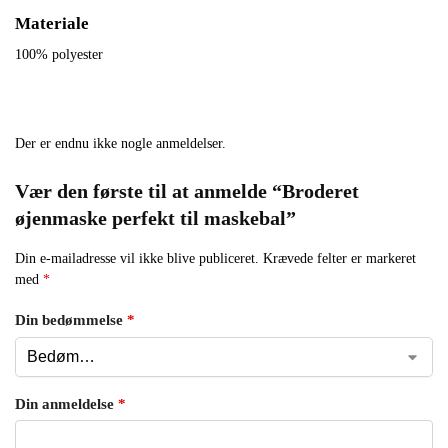
Materiale
100% polyester
Der er endnu ikke nogle anmeldelser.
Vær den første til at anmelde “Broderet
øjenmaske perfekt til maskebal”
Din e-mailadresse vil ikke blive publiceret.
Krævede felter er markeret
med
*
Din bedømmelse
*
Din anmeldelse
*