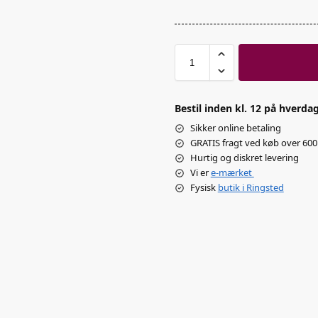
Bestil inden kl. 12 på hverdag
Sikker online betaling
GRATIS fragt ved køb over 600 
Hurtig og diskret levering
Vi er
e-mærket
Fysisk
butik i Ringsted