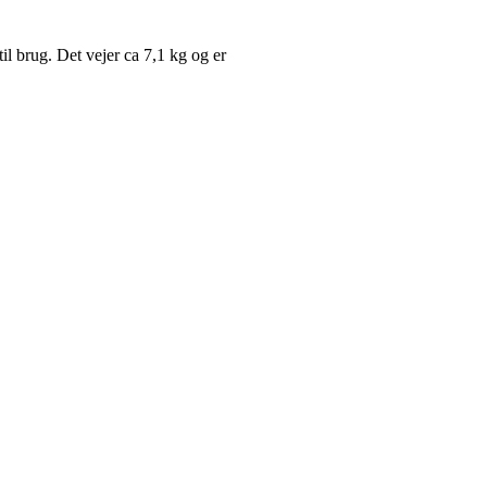
l brug. Det vejer ca 7,1 kg og er