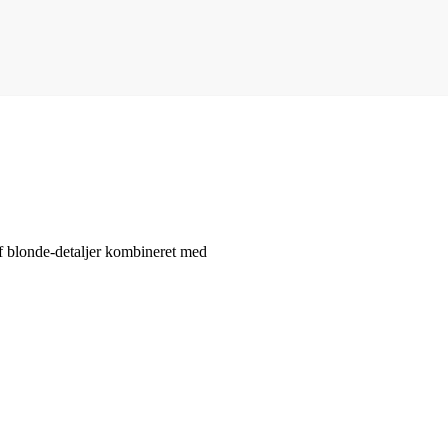
af blonde-detaljer kombineret med