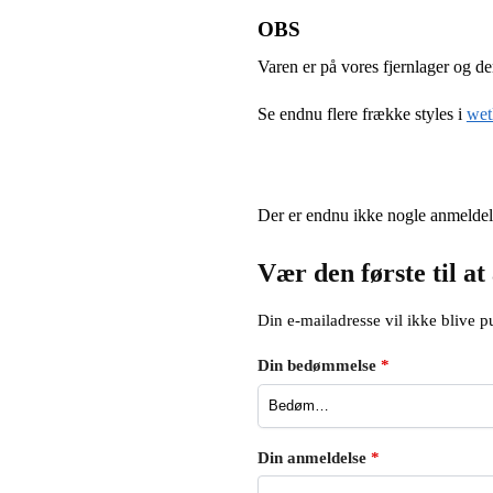
OBS
Varen er på vores fjernlager og de
Se endnu flere frække styles i
wet
Der er endnu ikke nogle anmeldel
Vær den første til 
Din e-mailadresse vil ikke blive pu
Din bedømmelse
*
Din anmeldelse
*