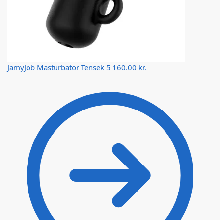
JamyJob Masturbator Tensek 5
160.00
kr.