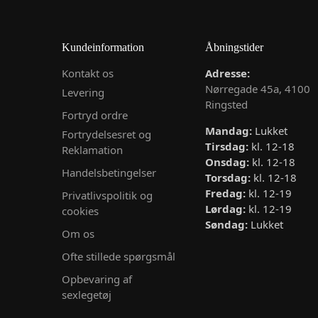
Kundeinformation
Åbningstider
Kontakt os
Adresse:
Nørregade 45a, 4100
Levering
Ringsted
Fortryd ordre
Mandag:
Lukket
Fortrydelsesret og
Tirsdag:
kl. 12-18
Reklamation
Onsdag:
kl. 12-18
Handelsbetingelser
Torsdag:
kl. 12-18
Fredag:
kl. 12-19
Privatlivspolitik og
Lørdag:
kl. 12-19
cookies
Søndag:
Lukket
Om os
Ofte stillede spørgsmål
Opbevaring af
sexlegetøj