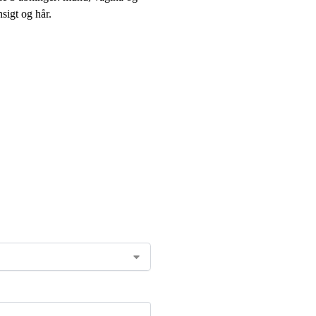
sigt og hår.