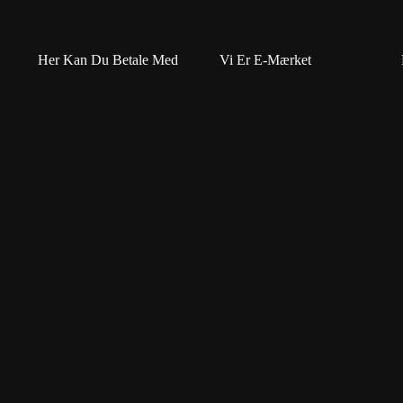
Her Kan Du Betale Med
Vi Er E-Mærket