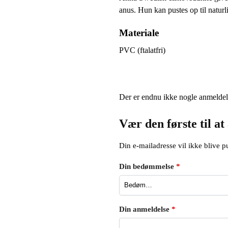
anus. Hun kan pustes op til naturli
Materiale
PVC (ftalatfri)
Der er endnu ikke nogle anmeldel
Vær den første til 
Din e-mailadresse vil ikke blive pu
Din bedømmelse
*
Din anmeldelse
*