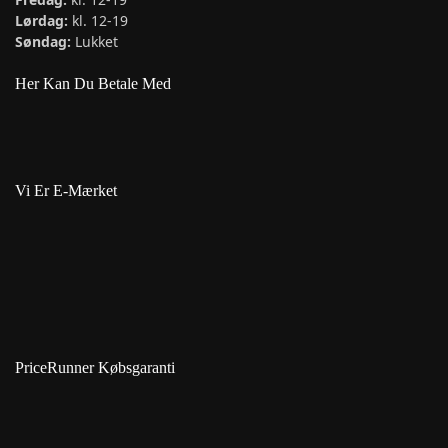
Lørdag:
kl. 12-19
Søndag:
Lukket
Her Kan Du Betale Med
Vi Er E-Mærket
PriceRunner Købsgaranti