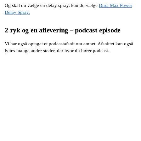
Og skal du vælge en delay spray, kan du vælge
Dura Max Power
Delay Spray.
2 ryk og en aflevering – podcast episode
Vi har også optaget et podcastafsnit om emnet. Afsnittet kan også
lyttes mange andre steder, der hvor du hører podcast.