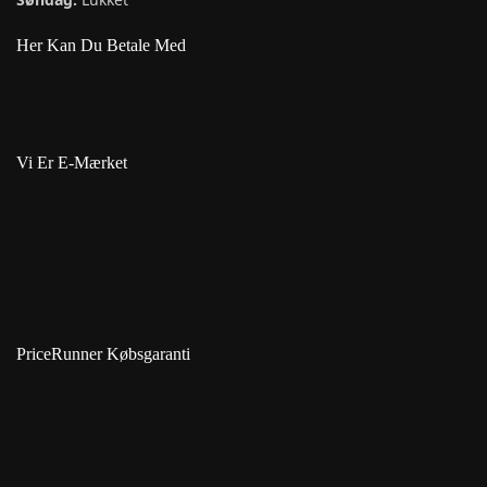
Her Kan Du Betale Med
Vi Er E-Mærket
PriceRunner Købsgaranti